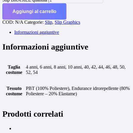
Aggiungi al carrello
COD:
N/A
Categorie:
Slip
,
Slip Graphics
Informazioni aggiuntive
Informazioni aggiuntive
Taglia
4 anni, 6 anni, 8 anni, 10 anni, 40, 42, 44, 46, 48, 50,
costume
52, 54
Tessuto
PBT (100% Poliestere), Endurance idrorepellente (80%
costume
Poliestere – 20% Elastame)
Prodotti correlati