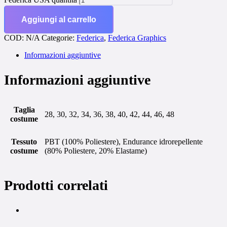
Aggiungi al carrello
COD:
N/A
Categorie:
Federica
,
Federica Graphics
Informazioni aggiuntive
Informazioni aggiuntive
Taglia
28, 30, 32, 34, 36, 38, 40, 42, 44, 46, 48
costume
Tessuto
PBT (100% Poliestere), Endurance idrorepellente
costume
(80% Poliestere, 20% Elastame)
Prodotti correlati