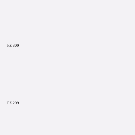
PZ 300
PZ 299