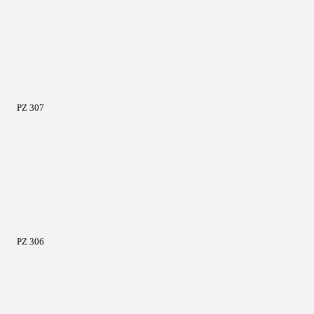
PZ 307
PZ 306