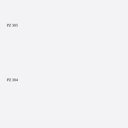
PZ 305
PZ 304